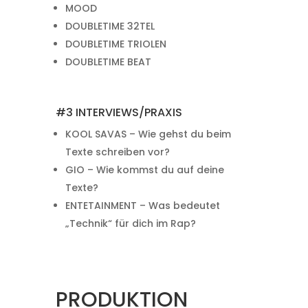
MOOD
DOUBLETIME 32TEL
DOUBLETIME TRIOLEN
DOUBLETIME BEAT
#3 INTERVIEWS/PRAXIS
KOOL SAVAS – Wie gehst du beim
Texte schreiben vor?
GIO – Wie kommst du auf deine
Texte?
ENTETAINMENT – Was bedeutet
„Technik“ für dich im Rap?
PRODUKTION