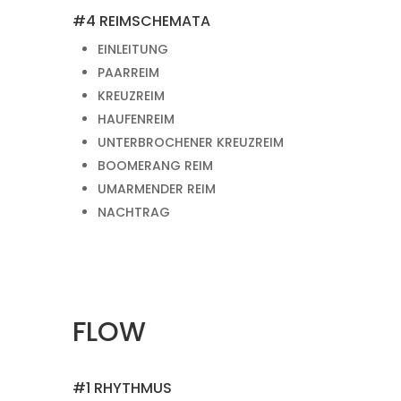
#4 REIMSCHEMATA
EINLEITUNG
PAARREIM
KREUZREIM
HAUFENREIM
UNTERBROCHENER KREUZREIM
BOOMERANG REIM
UMARMENDER REIM
NACHTRAG
FLOW
#1 RHYTHMUS