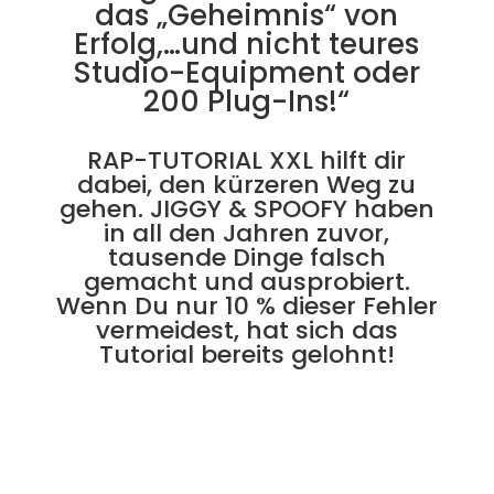
das „Geheimnis“ von
Erfolg,…und nicht teures
Studio-Equipment oder
200 Plug-Ins!“
RAP-TUTORIAL XXL hilft dir
dabei, den kürzeren Weg zu
gehen. JIGGY & SPOOFY haben
in all den Jahren zuvor,
tausende Dinge falsch
gemacht und ausprobiert.
Wenn Du nur 10 % dieser Fehler
vermeidest, hat sich das
Tutorial bereits gelohnt!