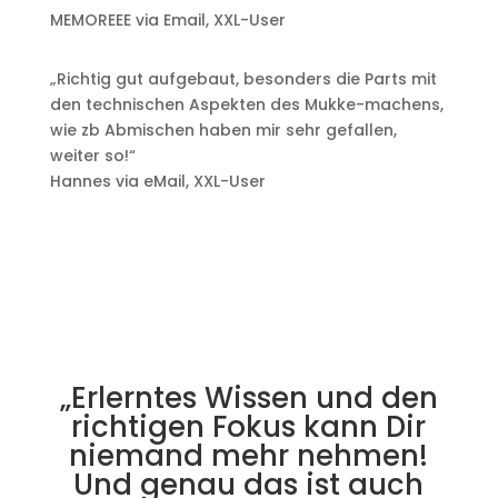
MEMOREEE via Email
,
XXL-User
„Richtig gut aufgebaut, besonders die Parts mit
den technischen Aspekten des Mukke-machens,
wie zb Abmischen haben mir sehr gefallen,
weiter so!“
Hannes via eMail
,
XXL-User
„Erlerntes Wissen und den
richtigen Fokus kann Dir
niemand mehr nehmen!
Und genau das ist auch