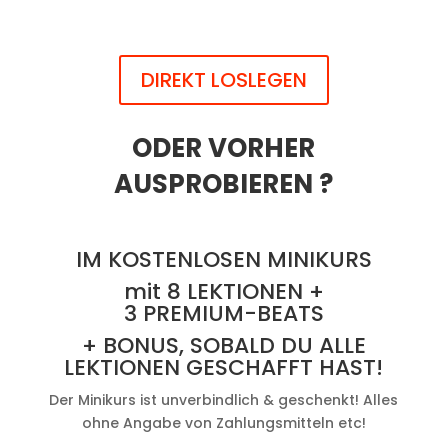
DIREKT LOSLEGEN
ODER VORHER
AUSPROBIEREN ?
IM KOSTENLOSEN MINIKURS
mit 8 LEKTIONEN +
3 PREMIUM-BEATS
+ BONUS, SOBALD DU ALLE
LEKTIONEN GESCHAFFT HAST!
Der Minikurs ist unverbindlich & geschenkt! Alles
ohne Angabe von Zahlungsmitteln etc!