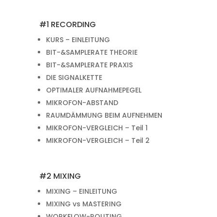
#1 RECORDING
KURS – EINLEITUNG
BIT-&SAMPLERATE THEORIE
BIT-&SAMPLERATE PRAXIS
DIE SIGNALKETTE
OPTIMALER AUFNAHMEPEGEL
MIKROFON-ABSTAND
RAUMDÄMMUNG BEIM AUFNEHMEN
MIKROFON-VERGLEICH – Teil 1
MIKROFON-VERGLEICH – Teil 2
#2 MIXING
MIXING – EINLEITUNG
MIXING vs MASTERING
WORKFLOW-ROUTING