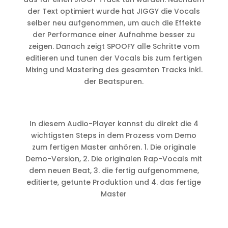
der Text optimiert wurde hat JIGGY die Vocals
selber neu aufgenommen, um auch die Effekte
der Performance einer Aufnahme besser zu
zeigen. Danach zeigt SPOOFY alle Schritte vom
editieren und tunen der Vocals bis zum fertigen
Mixing und Mastering des gesamten Tracks inkl.
der Beatspuren.
In diesem Audio-Player kannst du direkt die 4
wichtigsten Steps in dem Prozess vom Demo
zum fertigen Master anhören. 1. Die originale
Demo-Version, 2. Die originalen Rap-Vocals mit
dem neuen Beat, 3. die fertig aufgenommene,
editierte, getunte Produktion und 4. das fertige
Master
1. Originalversion