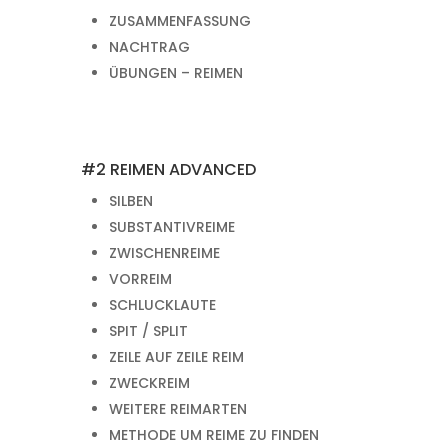
ZUSAMMENFASSUNG
NACHTRAG
ÜBUNGEN – REIMEN
#2 REIMEN ADVANCED
SILBEN
SUBSTANTIVREIME
ZWISCHENREIME
VORREIM
SCHLUCKLAUTE
SPIT / SPLIT
ZEILE AUF ZEILE REIM
ZWECKREIM
WEITERE REIMARTEN
METHODE UM REIME ZU FINDEN