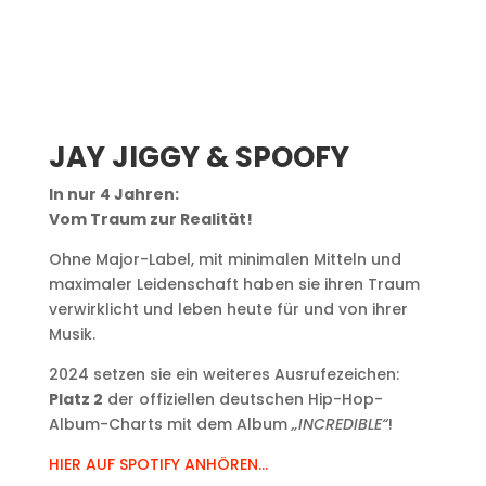
JAY JIGGY & SPOOFY
In nur 4 Jahren:
Vom Traum zur Realität!
Ohne Major-Label, mit minimalen Mitteln und
maximaler Leidenschaft haben sie ihren Traum
verwirklicht und leben heute für und von ihrer
Musik.
2024 setzen sie ein weiteres Ausrufezeichen:
Platz 2
der offiziellen deutschen Hip-Hop-
Album-Charts mit dem Album
„INCREDIBLE“
!
HIER AUF SPOTIFY ANHÖREN…