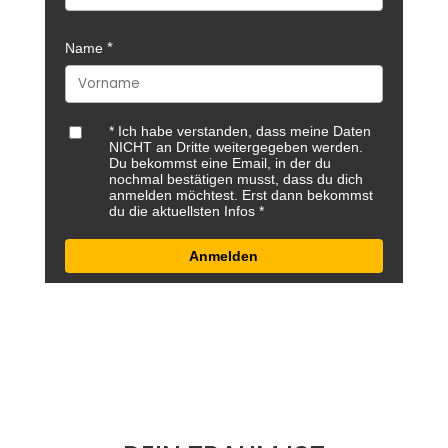
Name
* Ich habe verstanden, dass meine Daten
NICHT an Dritte weitergegeben werden.
Du bekommst eine Email, in der du
nochmal bestätigen musst, dass du dich
anmelden möchtest. Erst dann bekommst
du die aktuellsten Infos
Anmelden