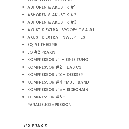
ABHÖREN & AKUSTIK #1
ABHÖREN & AKUSTIK #2
ABHÖREN & AKUSTIK #3
AKUSTIK EXTRA . SPOOFY Q&A #1
AKUSTIK EXTRA – SWEEP-TEST
EQ #1 THEORIE
EQ #2 PRAXIS
KOMPRESSOR #1 – EINLEITUNG
KOMPRESSOR #2 – BASICS
KOMPRESSOR #3 – DEESSER
KOMPRESSOR #4 –MULTIBAND
KOMPRESSOR #5 – SIDECHAIN
KOMPRESSOR #6 –
PARALLELKOMPRESION
#3 PRAXIS