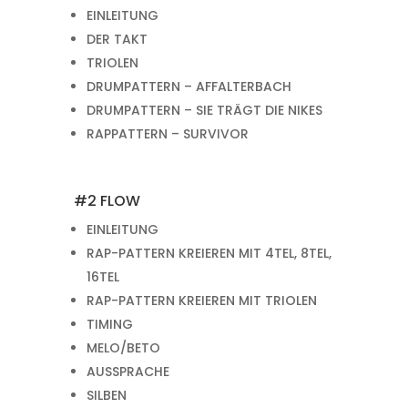
EINLEITUNG
DER TAKT
TRIOLEN
DRUMPATTERN – AFFALTERBACH
DRUMPATTERN – SIE TRÄGT DIE NIKES
RAPPATTERN – SURVIVOR
#2 FLOW
EINLEITUNG
RAP-PATTERN KREIEREN MIT 4TEL, 8TEL,
16TEL
RAP-PATTERN KREIEREN MIT TRIOLEN
TIMING
MELO/BETO
AUSSPRACHE
SILBEN