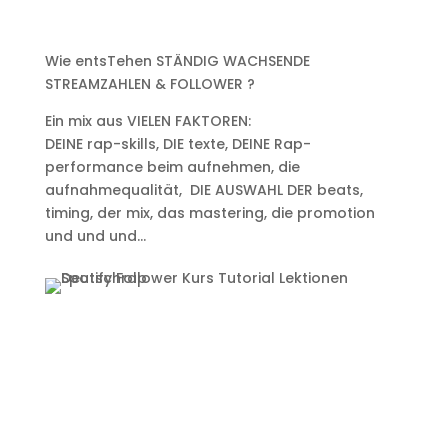
Wie entsTehen STÄNDIG WACHSENDE
STREAMZAHLEN & FOLLOWER ?
Ein mix aus VIELEN FAKTOREN:
DEINE rap-skills, DIE texte, DEINE Rap-
performance beim aufnehmen, die
aufnahmequalität, DIE AUSWAHL DER beats,
timing, der mix, das mastering, die promotion
und und und…