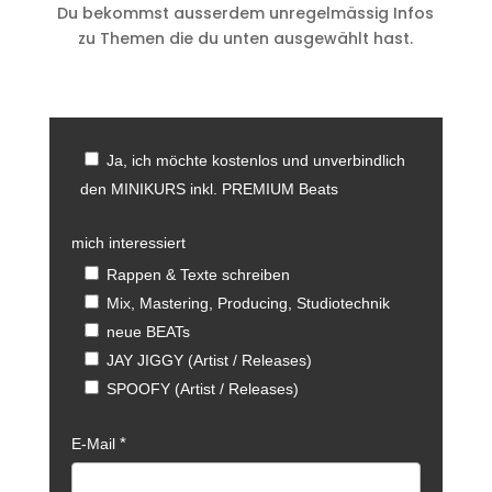
Du bekommst ausserdem unregelmässig Infos
zu Themen die du unten ausgewählt hast.
Ja, ich möchte kostenlos und unverbindlich
den MINIKURS inkl. PREMIUM Beats
mich interessiert
Rappen & Texte schreiben
Mix, Mastering, Producing, Studiotechnik
neue BEATs
JAY JIGGY (Artist / Releases)
SPOOFY (Artist / Releases)
E-Mail