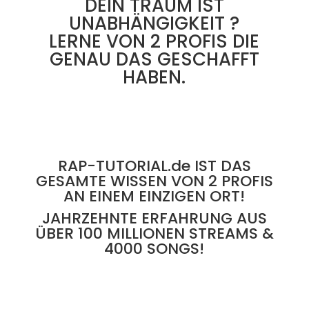
DEIN TRAUM IST
UNABHÄNGIGKEIT ?
LERNE VON 2 PROFIS DIE
GENAU DAS GESCHAFFT
HABEN.
RAP-TUTORIAL.de IST DAS
GESAMTE WISSEN VON 2 PROFIS
AN EINEM EINZIGEN ORT!
JAHRZEHNTE ERFAHRUNG AUS
ÜBER 100 MILLIONEN STREAMS &
4000 SONGS!