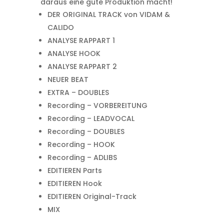
daraus eine gute Produktion macht!
DER ORIGINAL TRACK von VIDAM &
CALIDO
ANALYSE RAPPART 1
ANALYSE HOOK
ANALYSE RAPPART 2
NEUER BEAT
EXTRA – DOUBLES
Recording – VORBEREITUNG
Recording – LEADVOCAL
Recording – DOUBLES
Recording – HOOK
Recording – ADLIBS
EDITIEREN Parts
EDITIEREN Hook
EDITIEREN Original-Track
MIX