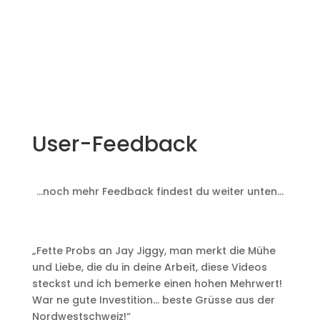
User-Feedback
…noch mehr Feedback findest du weiter unten…
„Fette Probs an Jay Jiggy, man merkt die Mühe
und Liebe, die du in deine Arbeit, diese Videos
steckst und ich bemerke einen hohen Mehrwert!
War ne gute Investition… beste Grüsse aus der
Nordwestschweiz!“