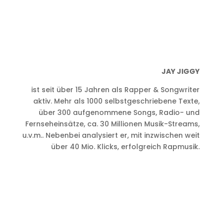
JAY JIGGY
ist seit über 15 Jahren als Rapper & Songwriter
aktiv. Mehr als 1000 selbstgeschriebene Texte,
über 300 aufgenommene Songs, Radio- und
Fernseheinsätze, ca. 30 Millionen Musik-Streams,
u.v.m.. Nebenbei analysiert er, mit inzwischen weit
über 40 Mio. Klicks, erfolgreich Rapmusik.