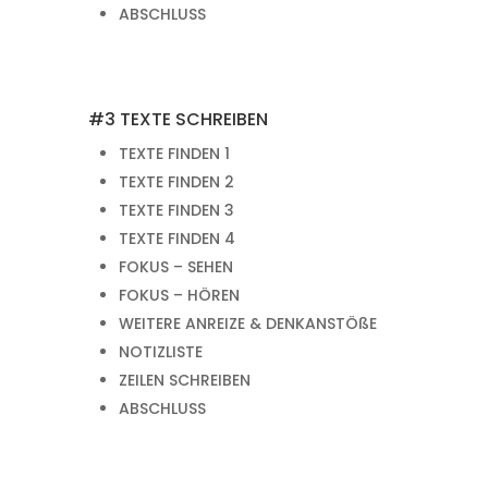
ABSCHLUSS
#3 TEXTE SCHREIBEN
TEXTE FINDEN 1
TEXTE FINDEN 2
TEXTE FINDEN 3
TEXTE FINDEN 4
FOKUS – SEHEN
FOKUS – HÖREN
WEITERE ANREIZE & DENKANSTÖßE
NOTIZLISTE
ZEILEN SCHREIBEN
ABSCHLUSS