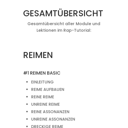
GESAMTÜBERSICHT
Gesamtübersicht aller Module und
Lektionen im Rap-Tutorial:
REIMEN
#1 REIMEN BASIC
EINLEITUNG
REIME AUFBAUEN
REINE REIME
UNREINE REIME
REINE ASSONANZEN
UNREINE ASSONANZEN
DRECKIGE REIME