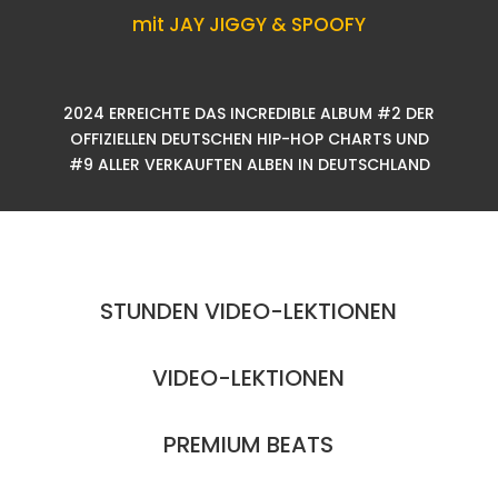
mit JAY JIGGY & SPOOFY
2024 ERREICHTE DAS INCREDIBLE ALBUM #2 DER
OFFIZIELLEN DEUTSCHEN HIP-HOP CHARTS UND
#9 ALLER VERKAUFTEN ALBEN IN DEUTSCHLAND
STUNDEN VIDEO-LEKTIONEN
VIDEO-LEKTIONEN
PREMIUM BEATS