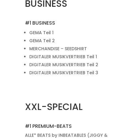
BUSINESS
#1 BUSINESS
GEMA Teil 1
GEMA Teil 2
MERCHANDISE – SEEDSHIRT
DIGITALER MUSIKVERTRIEB Teil 1
DIGITALER MUSIKVERTRIEB Teil 2
DIGITALER MUSIKVERTRIEB Teil 3
XXL-SPECIAL
#1 PREMIUM-BEATS
ALLE* BEATS by INBEATABLES (JIGGY &