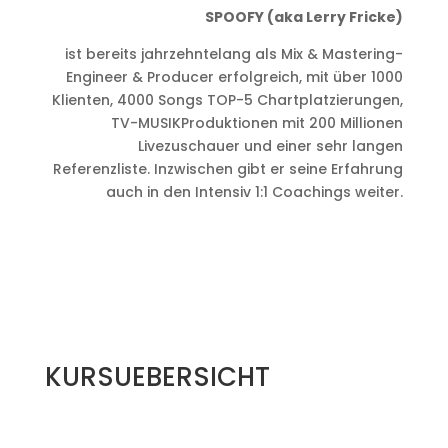
SPOOFY (aka Lerry Fricke)
ist bereits jahrzehntelang als Mix & Mastering-
Engineer & Producer erfolgreich, mit über 1000
Klienten, 4000 Songs TOP-5 Chartplatzierungen,
TV-MUSIKProduktionen mit 200 Millionen
Livezuschauer und einer sehr langen
Referenzliste. Inzwischen gibt er seine Erfahrung
auch in den Intensiv 1:1 Coachings weiter.
KURSUEBERSICHT