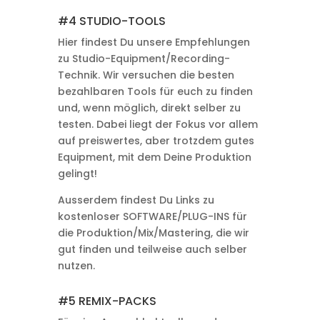
#4 STUDIO-TOOLS
Hier findest Du unsere Empfehlungen
zu Studio-Equipment/Recording-
Technik. Wir versuchen die besten
bezahlbaren Tools für euch zu finden
und, wenn möglich, direkt selber zu
testen. Dabei liegt der Fokus vor allem
auf preiswertes, aber trotzdem gutes
Equipment, mit dem Deine Produktion
gelingt!
Ausserdem findest Du Links zu
kostenloser SOFTWARE/PLUG-INS für
die Produktion/Mix/Mastering, die wir
gut finden und teilweise auch selber
nutzen.
#5 REMIX-PACKS