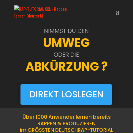
NIMMST DU DEN
UMWEG
ODER DIE
ABKÜRZUNG ?
DIREKT LOSLEGEN
Über 1000 Anwender lernen bereits
RAPPEN & PRODUZIEREN
im GRÖSSTEN DEUTSCHRAP-TUTORIAL