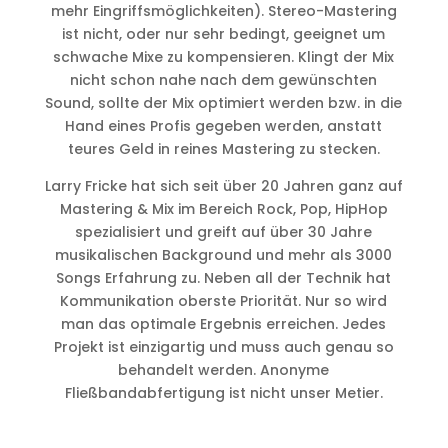
mehr Eingriffsmöglichkeiten). Stereo-Mastering
ist nicht, oder nur sehr bedingt, geeignet um
schwache Mixe zu kompensieren. Klingt der Mix
nicht schon nahe nach dem gewünschten
Sound, sollte der Mix optimiert werden bzw. in die
Hand eines Profis gegeben werden, anstatt
teures Geld in reines Mastering zu stecken.
Larry Fricke hat sich seit über 20 Jahren ganz auf
Mastering & Mix im Bereich Rock, Pop, HipHop
spezialisiert und greift auf über 30 Jahre
musikalischen Background und mehr als 3000
Songs Erfahrung zu. Neben all der Technik hat
Kommunikation oberste Priorität. Nur so wird
man das optimale Ergebnis erreichen. Jedes
Projekt ist einzigartig und muss auch genau so
behandelt werden. Anonyme
Fließbandabfertigung ist nicht unser Metier.