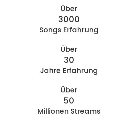
Über
3000
Songs Erfahrung
Über
30
Jahre Erfahrung
Über
50
Millionen Streams