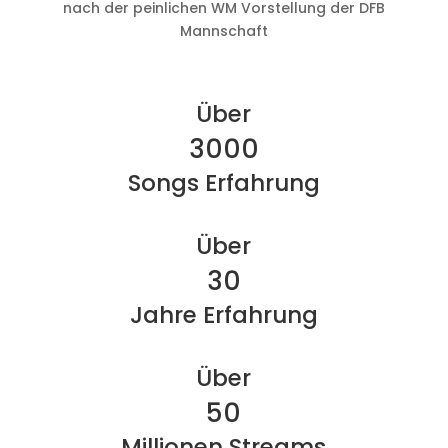
nach der peinlichen WM Vorstellung der DFB
Mannschaft
Über
3000
Songs Erfahrung
Über
30
Jahre Erfahrung
Über
50
Millionen Streams