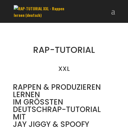
RAP-TUTORIAL
XXL
RAPPEN & PRODUZIEREN
LERNEN
IM GRÖSSTEN
DEUTSCHRAP-TUTORIAL
MIT
JAY JIGGY & SPOOFY