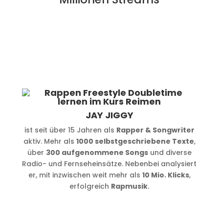
JAY JIGGY
ist seit über 15 Jahren als
Rapper & Songwriter
aktiv. Mehr als
1000 selbstgeschriebene Texte
,
über
300 aufgenommene Songs
und diverse
Radio- und Fernseheinsätze. Nebenbei analysiert
er, mit inzwischen weit mehr als
10 Mio. Klicks
,
erfolgreich
Rapmusik
.