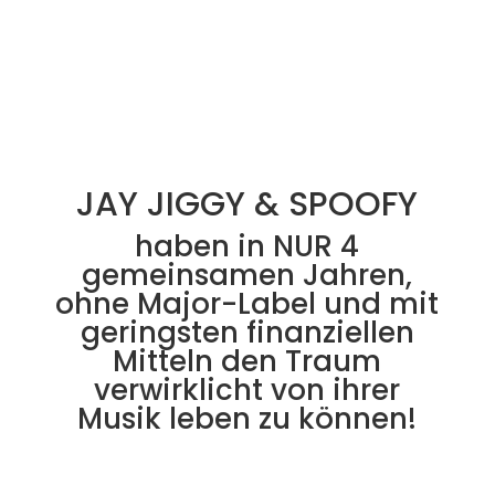
JAY JIGGY & SPOOFY
haben in NUR 4
gemeinsamen Jahren,
ohne Major-Label und mit
geringsten finanziellen
Mitteln den Traum
verwirklicht von ihrer
Musik leben zu können!