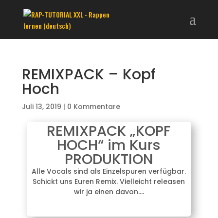
REMIXPACK – Kopf
Hoch
Juli 13, 2019
|
0 Kommentare
REMIXPACK „KOPF
HOCH“ im Kurs
PRODUKTION
Alle Vocals sind als Einzelspuren verfügbar.
Schickt uns Euren Remix. Vielleicht releasen
wir ja einen davon….